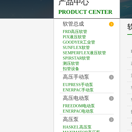
产品中心
PRODUCT CENTER
软管总成
FRD高压软管
PIX液压软管
GOODYER工业管
SUNFLEX软管
SEMPERFLEX液压软管
SPIRSTAR软管
测压软管
扣管设备
高压手动泵
EUPRESS手动泵
ENERPAC手动泵
高压电动泵
FREEDOM电动泵
ENERPAC电动泵
高压泵
HASKEL高压泵