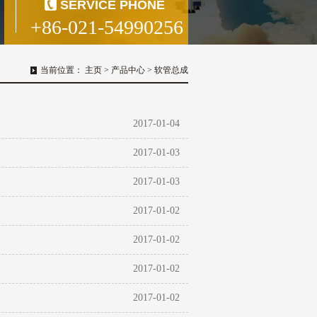
SERVICE PHONE
+86-021-54990256
当前位置：
主页
>
产品中心
>
软管总成
2017-01-04
2017-01-03
2017-01-03
2017-01-02
2017-01-02
2017-01-02
2017-01-02