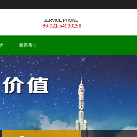
SERVICE PHONE
+86-021-54990256
言
联系我们