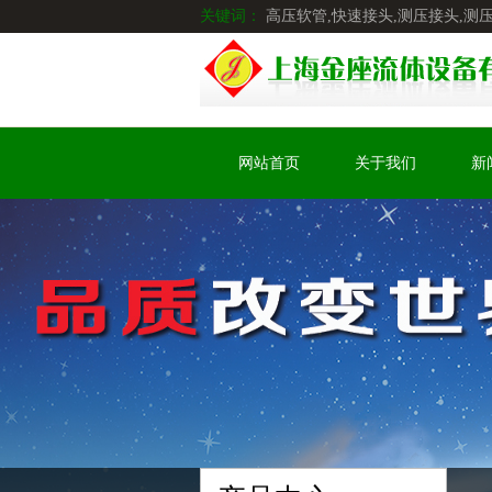
关键词：
高压软管,快速接头,测压接头,测
网站首页
关于我们
新