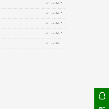
2017-01-02
2017-01-02
2017-01-02
2017-01-02
2017-01-01