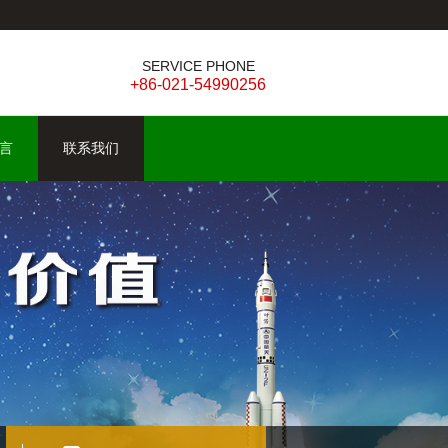
SERVICE PHONE
+86-021-54990256
言
联系我们