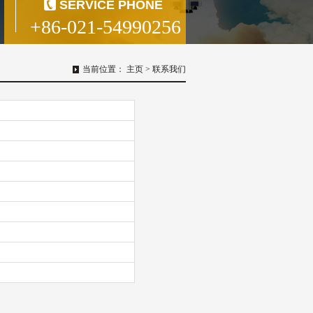
SERVICE PHONE
+86-021-54990256
当前位置：
主页
>
联系我们