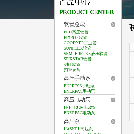
产品中心
PRODUCT CENTER
软管总成
FRD高压软管
PIX液压软管
GOODYER工业管
SUNFLEX软管
SEMPERFLEX液压软管
SPIRSTAR软管
测压软管
扣管设备
高压手动泵
EUPRESS手动泵
ENERPAC手动泵
高压电动泵
FREEDOM电动泵
ENERPAC电动泵
高压泵
HASKEL高压泵