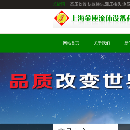
关键词：
高压软管,快速接头,测压接头,测
网站首页
关于我们
新