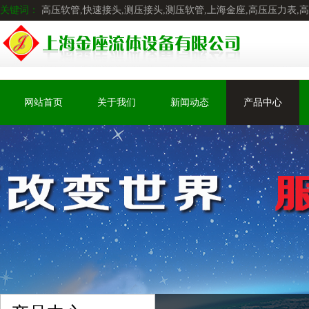
关键词：
高压软管,快速接头,测压接头,测压软管,上海金座,高压压力表,
网站首页
关于我们
新闻动态
产品中心