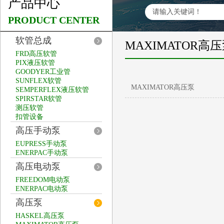
产品中心
PRODUCT CENTER
软管总成
MAXIMATOR高
FRD高压软管
PIX液压软管
GOODYER工业管
SUNFLEX软管
MAXIMATOR高压泵
SEMPERFLEX液压软管
SPIRSTAR软管
测压软管
扣管设备
高压手动泵
EUPRESS手动泵
ENERPAC手动泵
高压电动泵
FREEDOM电动泵
ENERPAC电动泵
高压泵
HASKEL高压泵