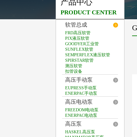
产品中心
PRODUCT CENTER
软管总成
FRD高压软管
PIX液压软管
GOODYER工业管
SUNFLEX软管
SEMPERFLEX液压软管
SPIRSTAR软管
测压软管
扣管设备
高压手动泵
EUPRESS手动泵
ENERPAC手动泵
高压电动泵
FREEDOM电动泵
ENERPAC电动泵
高压泵
HASKEL高压泵