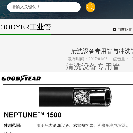
GOODYER工业管
当前位置
清洗设备专用管与冲洗
发布时间：2017/01/03
点击量：
清洗设备专用管