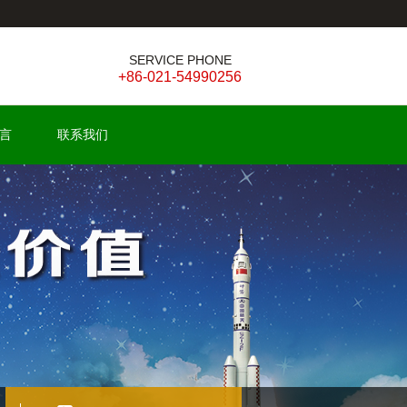
SERVICE PHONE
+86-021-54990256
言
联系我们