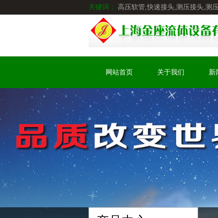
关键词：
高压软管,快速接头,测压接头,测
网站首页
关于我们
新