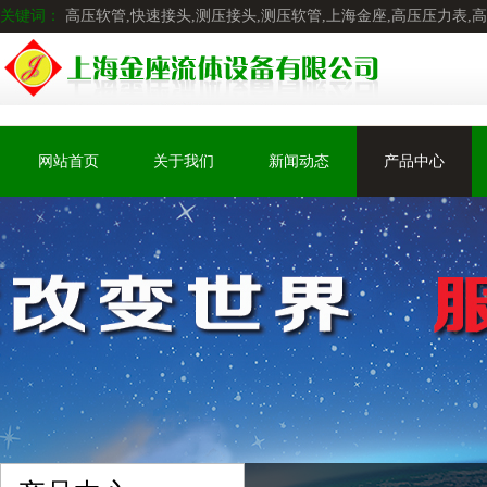
关键词：
高压软管,快速接头,测压接头,测压软管,上海金座,高压压力表,
网站首页
关于我们
新闻动态
产品中心