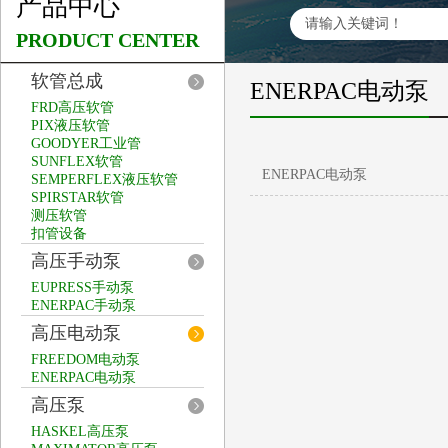
产品中心
PRODUCT CENTER
软管总成
ENERPAC电动泵
FRD高压软管
PIX液压软管
GOODYER工业管
SUNFLEX软管
ENERPAC电动泵
SEMPERFLEX液压软管
SPIRSTAR软管
测压软管
扣管设备
高压手动泵
EUPRESS手动泵
ENERPAC手动泵
高压电动泵
FREEDOM电动泵
ENERPAC电动泵
高压泵
HASKEL高压泵